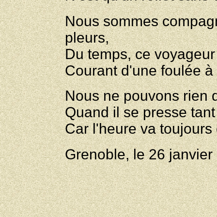
Nous sommes compagnon
pleurs,
Du temps, ce voyageur 
Courant d'une foulée à 
Nous ne pouvons rien q
Quand il se presse tant
Car l'heure va toujours
Grenoble, le 26 janvier